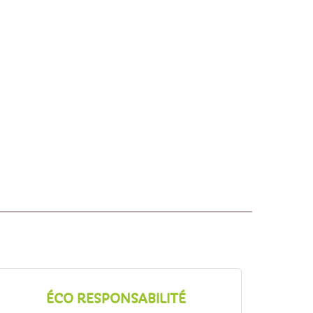
ÉCO RESPONSABILITÉ