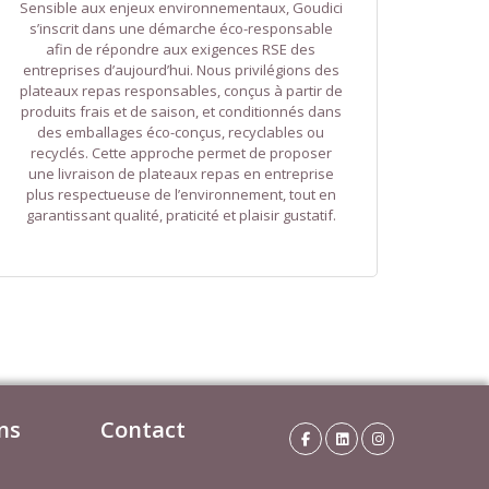
Sensible aux enjeux environnementaux, Goudici
s’inscrit dans une démarche éco-responsable
afin de répondre aux exigences RSE des
entreprises d’aujourd’hui. Nous privilégions des
plateaux repas responsables, conçus à partir de
produits frais et de saison, et conditionnés dans
des emballages éco-conçus, recyclables ou
recyclés. Cette approche permet de proposer
une livraison de plateaux repas en entreprise
plus respectueuse de l’environnement, tout en
garantissant qualité, praticité et plaisir gustatif.
ns
Contact