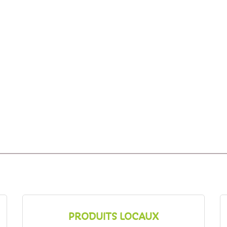
PRODUITS LOCAUX