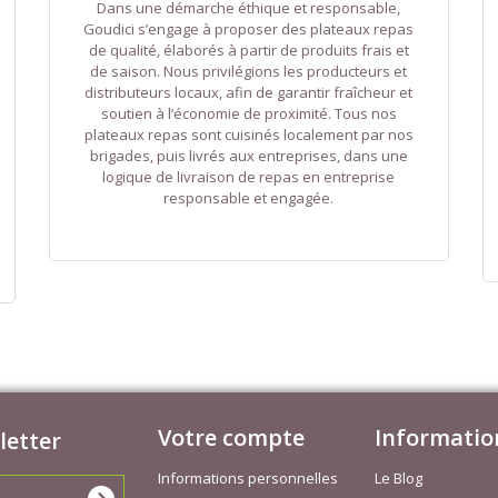
Dans une démarche éthique et responsable,
Goudici s’engage à proposer des plateaux repas
de qualité, élaborés à partir de produits frais et
de saison. Nous privilégions les producteurs et
distributeurs locaux, afin de garantir fraîcheur et
soutien à l’économie de proximité. Tous nos
plateaux repas sont cuisinés localement par nos
brigades, puis livrés aux entreprises, dans une
logique de livraison de repas en entreprise
responsable et engagée.
Votre compte
Informatio
letter
Informations personnelles
Le Blog