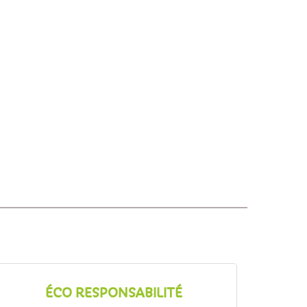
ÉCO RESPONSABILITÉ