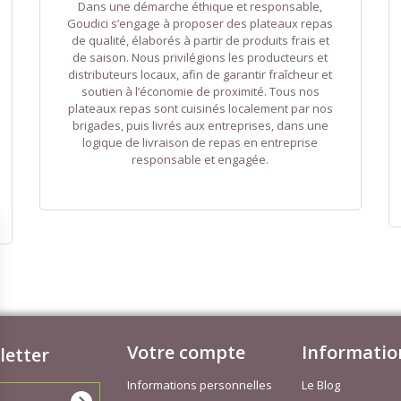
Dans une démarche éthique et responsable,
Goudici s’engage à proposer des plateaux repas
de qualité, élaborés à partir de produits frais et
de saison. Nous privilégions les producteurs et
distributeurs locaux, afin de garantir fraîcheur et
soutien à l’économie de proximité. Tous nos
plateaux repas sont cuisinés localement par nos
brigades, puis livrés aux entreprises, dans une
logique de livraison de repas en entreprise
responsable et engagée.
Votre compte
Informatio
letter
Informations personnelles
Le Blog