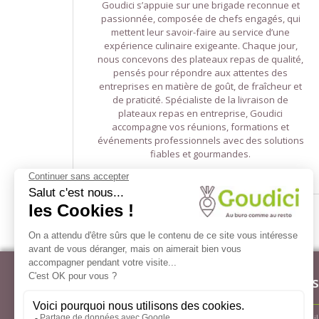
Goudici s’appuie sur une brigade reconnue et
passionnée, composée de chefs engagés, qui
mettent leur savoir-faire au service d’une
expérience culinaire exigeante. Chaque jour,
nous concevons des plateaux repas de qualité,
pensés pour répondre aux attentes des
entreprises en matière de goût, de fraîcheur et
de praticité. Spécialiste de la livraison de
plateaux repas en entreprise, Goudici
accompagne vos réunions, formations et
événements professionnels avec des solutions
fiables et gourmandes.
Goudici
News
31 rue Wilson