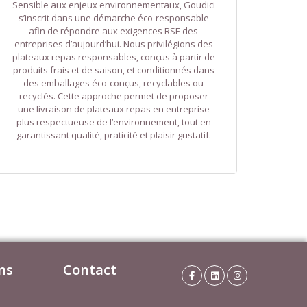
Sensible aux enjeux environnementaux, Goudici
s’inscrit dans une démarche éco-responsable
afin de répondre aux exigences RSE des
entreprises d’aujourd’hui. Nous privilégions des
plateaux repas responsables, conçus à partir de
produits frais et de saison, et conditionnés dans
des emballages éco-conçus, recyclables ou
recyclés. Cette approche permet de proposer
une livraison de plateaux repas en entreprise
plus respectueuse de l’environnement, tout en
garantissant qualité, praticité et plaisir gustatif.
ns
Contact