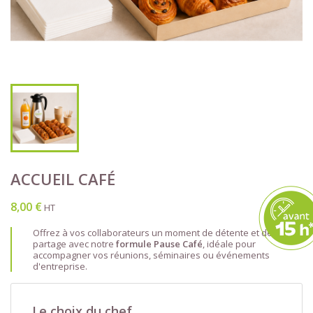
ACCUEIL CAFÉ
8,00 €
HT
Offrez à vos collaborateurs un moment de détente et de
partage avec notre
formule Pause Café
, idéale pour
accompagner vos réunions, séminaires ou événements
d'entreprise.​
Le choix du chef