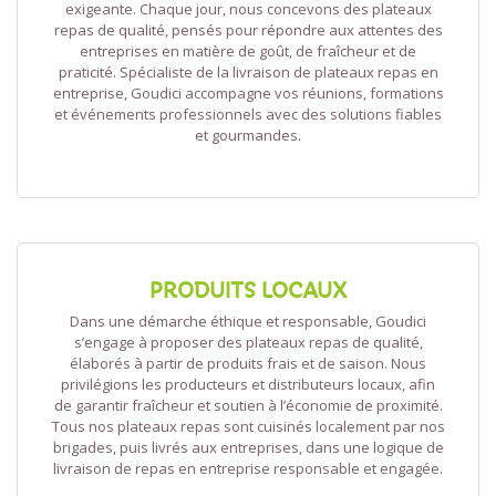
exigeante. Chaque jour, nous concevons des plateaux
repas de qualité, pensés pour répondre aux attentes des
entreprises en matière de goût, de fraîcheur et de
praticité. Spécialiste de la livraison de plateaux repas en
entreprise, Goudici accompagne vos réunions, formations
et événements professionnels avec des solutions fiables
et gourmandes.
PRODUITS LOCAUX
Dans une démarche éthique et responsable, Goudici
s’engage à proposer des plateaux repas de qualité,
élaborés à partir de produits frais et de saison. Nous
privilégions les producteurs et distributeurs locaux, afin
de garantir fraîcheur et soutien à l’économie de proximité.
Tous nos plateaux repas sont cuisinés localement par nos
brigades, puis livrés aux entreprises, dans une logique de
livraison de repas en entreprise responsable et engagée.