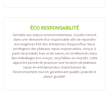
ÉCO RESPONSABILITÉ
Sensible aux enjeux environnementaux, Goudici s’inscrit
dans une démarche éco-responsable afin de répondre
aux exigences RSE des entreprises d’aujourd’hui. Nous
privilégions des plateaux repas responsables, conçus à
partir de produits frais et de saison, et conditionnés dans
des emballages éco-conçus, recyclables ou recyclés. Cette
approche permet de proposer une livraison de plateaux
repas en entreprise plus respectueuse de
l’environnement, tout en garantissant qualité, praticité et
plaisir gustatif.